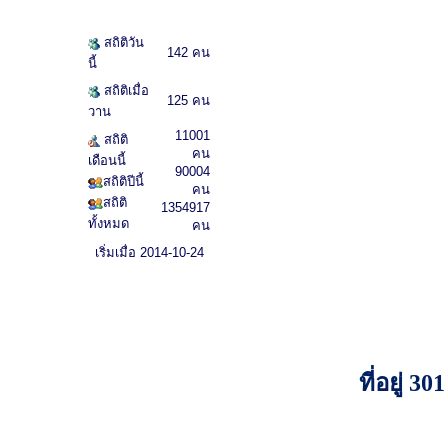
สถิติวัน
142 คน
นี้
สถิติเมื่อ
125 คน
วาน
11001
สถิติ
คน
เดือนนี้
90004
สถิติปีนี้
คน
สถิติ
1354917
ทั้งหมด
คน
เริ่มเมื่อ 2014-10-24
ที่อยู่