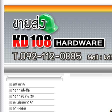
หน้าแรก
วิธีการสั่งซื้อ
วิธีการชำระเงิน
ทะเบียนการค้า
ถาม-ตอบ