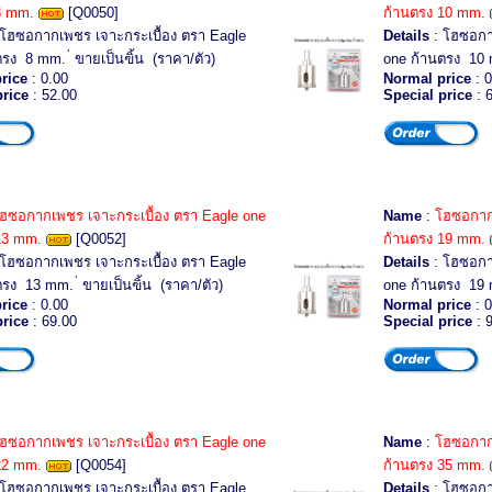
8 mm.
[Q0050]
ก้านตรง 10 mm.
โฮซอกากเพชร เจาะกระเบื้อง ตรา Eagle
Details
: โฮซอกา
รง 8 mm. ่ ขายเป็นฃิ้น (ราคา/ตัว)
one ก้านตรง 10 m
rice
: 0.00
Normal price
: 0
price
: 52.00
Special price
: 
ฮซอกากเพชร เจาะกระเบื้อง ตรา Eagle one
Name
:
โฮซอกากเ
13 mm.
[Q0052]
ก้านตรง 19 mm.
โฮซอกากเพชร เจาะกระเบื้อง ตรา Eagle
Details
: โฮซอกา
รง 13 mm. ่ ขายเป็นฃิ้น (ราคา/ตัว)
one ก้านตรง 19 m
rice
: 0.00
Normal price
: 0
price
: 69.00
Special price
: 
ฮซอกากเพชร เจาะกระเบื้อง ตรา Eagle one
Name
:
โฮซอกากเ
22 mm.
[Q0054]
ก้านตรง 35 mm.
โฮซอกากเพชร เจาะกระเบื้อง ตรา Eagle
Details
: โฮซอกา