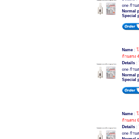
one ก้านต
Normal p
Special 
Name
:
โ
ก้านตรง 
Details
: 
one ก้าน
Normal p
Special 
Name
:
โ
ก้านตรง 
Details
: 
one ก้าน
Normal p