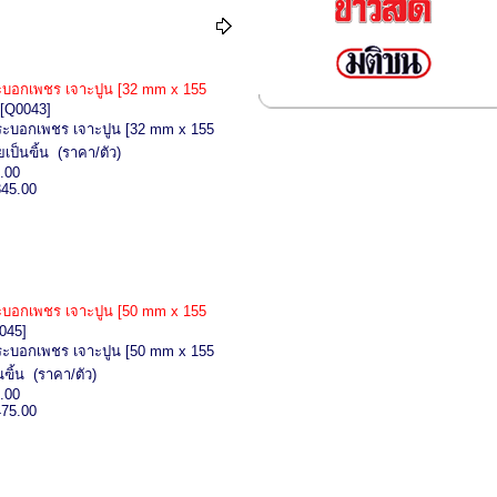
บอกเพชร เจาะปูน [32 mm x 155
[Q0043]
ะบอกเพชร เจาะปูน [32 mm x 155
เป็นฃิ้น (ราคา/ตัว)
.00
345.00
บอกเพชร เจาะปูน [50 mm x 155
045]
ะบอกเพชร เจาะปูน [50 mm x 155
ฃิ้น (ราคา/ตัว)
.00
475.00