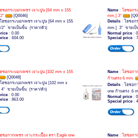
ฮซอกระบอกเพชร เจาะปูน [64 mm x 155
Name
:
โฮซอกระ
/2"
[Q0046]
mm.] 3"
[Q0
 โฮซอกระบอกเพชร เจาะปูน [64 mm x 155
Details
: โฮซอกร
2" ่ขายเป็นฃิ้น (ราคา/ตัว)
mm.] 3" ่ขายเป็น
rice
: 0.00
Normal price
: 0
price
: 604.00
Special price
: 
ฮซอกระบอกเพชร เจาะปูน [102 mm x 155
Name
:
โฮซอกากเ
[Q0048]
ก้านตรง 6 mm.
 โฮซอกระบอกเพชร เจาะปูน [102 mm x
Details
: โฮซอกา
4" ่ขายเป็นฃิ้น (ราคา/ตัว)
one ก้านตรง 6 mm
rice
: 0.00
Normal price
: 0
price
: 863.00
Special price
: 
ฮซอกากเพชร เจาะกระเบื้อง ตรา Eagle one
Name
:
โฮซอกากเ