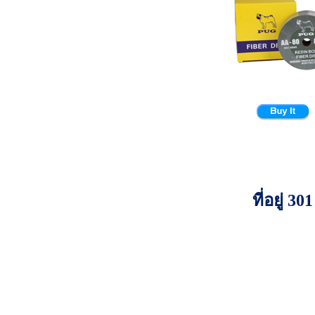
ที่อยู่