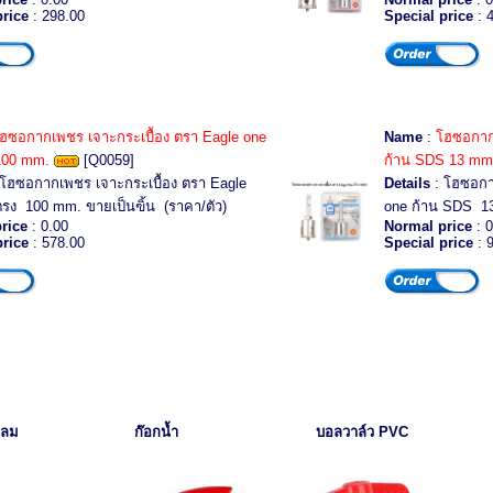
price
: 298.00
Special price
: 
ฮซอกากเพชร เจาะกระเบื้อง ตรา Eagle one
Name
:
โฮซอกากเ
100 mm.
[Q0059]
ก้าน SDS 13 mm
โฮซอกากเพชร เจาะกระเบื้อง ตรา Eagle
Details
: โฮซอกา
ตรง 100 mm. ขายเป็นฃิ้น (ราคา/ตัว)
one ก้าน SDS 13
rice
: 0.00
Normal price
: 0
price
: 578.00
Special price
: 
กลม
ก๊อกน้ำ
บอลวาล์ว
PVC