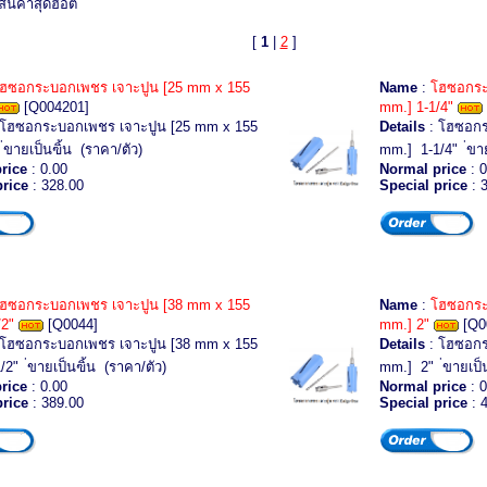
สินค้าสุดฮอต
[
1
|
2
]
ฮซอกระบอกเพชร เจาะปูน [25 mm x 155
Name
:
โฮซอกระ
[Q004201]
mm.] 1-1/4"
 โฮซอกระบอกเพชร เจาะปูน [25 mm x 155
Details
: โฮซอกร
ขายเป็นฃิ้น (ราคา/ตัว)
mm.] 1-1/4" ่ขาย
rice
: 0.00
Normal price
: 0
price
: 328.00
Special price
: 
ฮซอกระบอกเพชร เจาะปูน [38 mm x 155
Name
:
โฮซอกระ
/2"
[Q0044]
mm.] 2"
[Q0
 โฮซอกระบอกเพชร เจาะปูน [38 mm x 155
Details
: โฮซอกร
2" ่ขายเป็นฃิ้น (ราคา/ตัว)
mm.] 2" ่ขายเป็น
rice
: 0.00
Normal price
: 0
price
: 389.00
Special price
: 