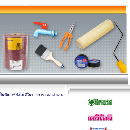
ศษที่ยังไม่มีในรายการ เมลเข้ามาสอบถามได้นะครับ โดยระบุชื่อสินค้า ยี่ห้อที่ต้อ