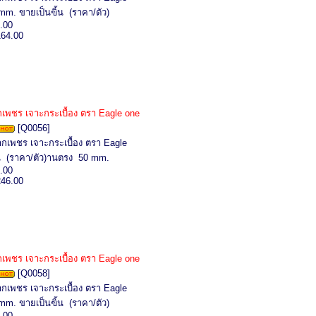
mm. ขายเป็นฃิ้น (ราคา/ตัว)
.00
164.00
พชร เจาะกระเบื้อง ตรา Eagle one
[Q0056]
กเพชร เจาะกระเบื้อง ตรา Eagle
ิ้น (ราคา/ตัว)านตรง 50 mm.
.00
246.00
พชร เจาะกระเบื้อง ตรา Eagle one
[Q0058]
กเพชร เจาะกระเบื้อง ตรา Eagle
mm. ขายเป็นฃิ้น (ราคา/ตัว)
.00