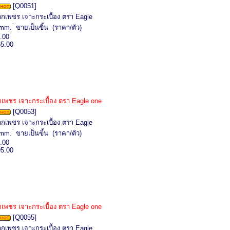
[Q0051]
กเพชร เจาะกระเบื้อง ตรา Eagle
m. ่ ขายเป็นฃิ้น (ราคา/ตัว)
.00
65.00
พชร เจาะกระเบื้อง ตรา Eagle one
[Q0053]
กเพชร เจาะกระเบื้อง ตรา Eagle
m. ่ ขายเป็นฃิ้น (ราคา/ตัว)
.00
95.00
พชร เจาะกระเบื้อง ตรา Eagle one
[Q0055]
กเพชร เจาะกระเบื้อง ตรา Eagle