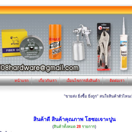
หน้าแรก
เกี่ยวกับเรา
เงื่อนไขการสั่งสินค้า
ติดต่อเรา
"ขายส่ง ยิ่งซื้อ ยิ่งถูก" สนใจสินค้าตัวไหนเป็นพิเ
สินค้าดี สินค้าคุณภาพ โฮซอเจาะปูน
(
สินค้าทั้งหมด
28
รายการ
)