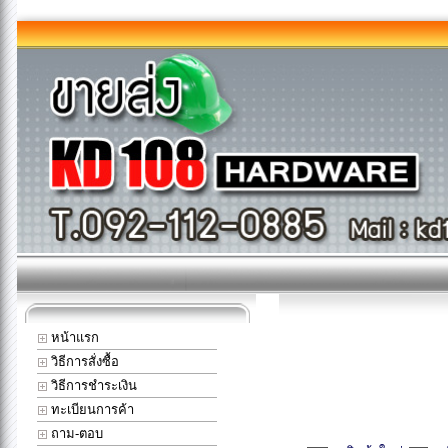
หน้าแรก
วิธีการสั่งซื้อ
วิธีการชำระเงิน
ทะเบียนการค้า
ถาม-ตอบ