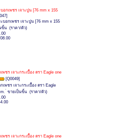
บอกเพชร เจาะปูน [76 mm x 155
047]
ะบอกเพชร เจาะปูน [76 mm x 155
ฃิ้น (ราคา/ตัว)
.00
708.00
พชร เจาะกระเบื้อง ตรา Eagle one
[Q0049]
กเพชร เจาะกระเบื้อง ตรา Eagle
. ่ ขายเป็นฃิ้น (ราคา/ตัว)
.00
44.00
พชร เจาะกระเบื้อง ตรา Eagle one