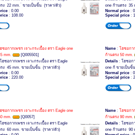
รง 22 mm. ่ ขายเป็นฃิ้น (ราคา/ตัว)
one ก้านตรง 35 
rice
: 0.00
Normal price
: 0
price
: 108.00
Special price
: 
ฮซอกากเพชร เจาะกระเบื้อง ตรา Eagle one
Name
:
โฮซอกากเ
45 mm.
[Q005501]
ก้านตรง 50 mm.
โฮซอกากเพชร เจาะกระเบื้อง ตรา Eagle
Details
: โฮซอกา
ตรง 45 mm. ขายเป็นฃิ้น (ราคา/ตัว)
one ก้ ขายเป็นฃ
rice
: 0.00
Normal price
: 0
price
: 220.00
Special price
: 
ฮซอกากเพชร เจาะกระเบื้อง ตรา Eagle one
Name
:
โฮซอกากเ
60 mm.
[Q0057]
ก้านตรง 90 mm.
โฮซอกากเพชร เจาะกระเบื้อง ตรา Eagle
Details
: โฮซอกา
ตรง 60 mm. ขายเป็นฃิ้น (ราคา/ตัว)
one ก้านตรง 90 
rice
: 0.00
Normal price
: 0