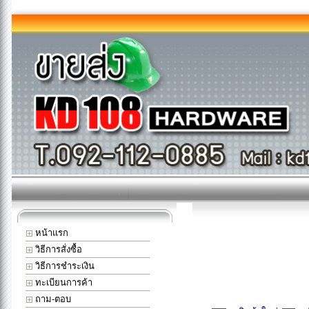
หน้าแรก
วิธีการสั่งซื้อ
วิธีการชำระเงิน
ทะเบียนการค้า
ถาม-ตอบ