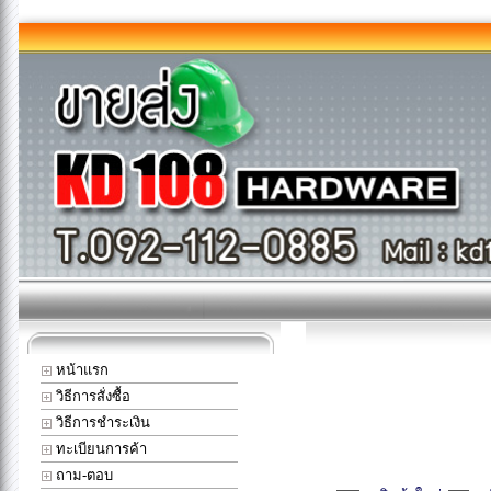
หน้าแรก
วิธีการสั่งซื้อ
วิธีการชำระเงิน
ทะเบียนการค้า
ถาม-ตอบ