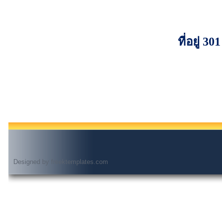
ที่อยู่
Designed by
freektemplates.com