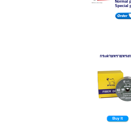
Normal p
Special 
กระดาษทรายทรง