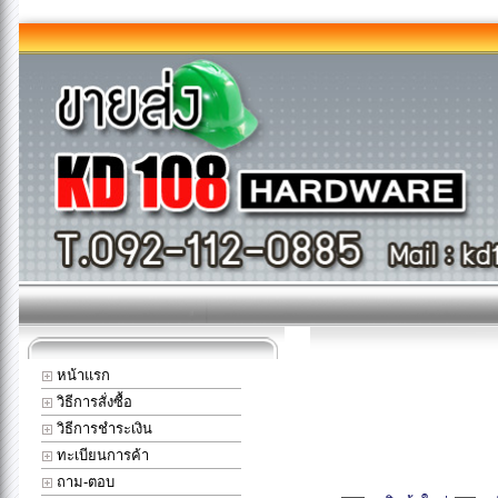
หน้าแรก
วิธีการสั่งซื้อ
วิธีการชำระเงิน
ทะเบียนการค้า
ถาม-ตอบ