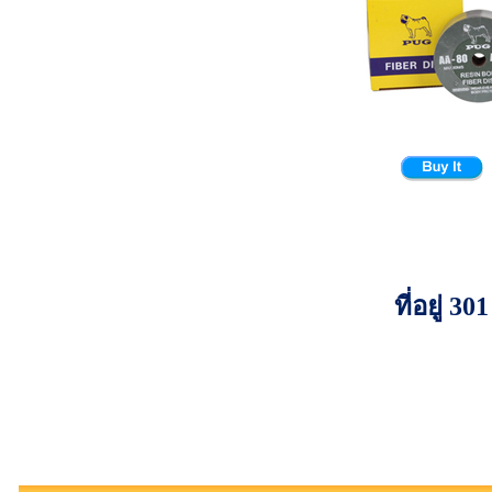
ที่อยู่