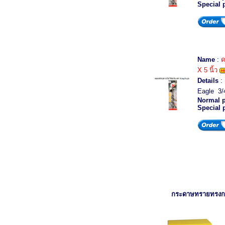
Special 
Name
:
ด
X 5 นิ้ว
Details
: 
Eagle 3/4
Normal p
Special 
กระดาษทรายทรง