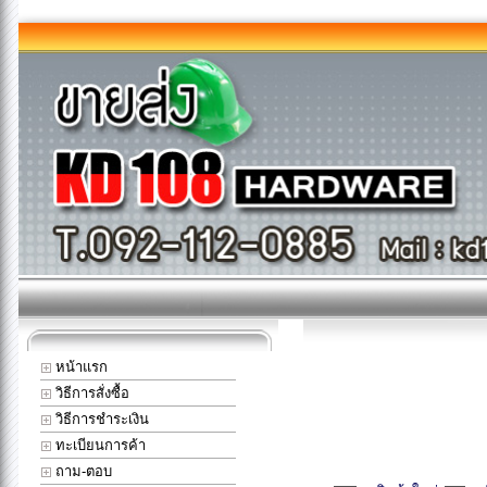
หน้าแรก
วิธีการสั่งซื้อ
วิธีการชำระเงิน
ทะเบียนการค้า
ถาม-ตอบ