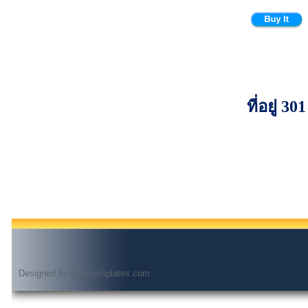
ที่อยู่
Designed by
freektemplates.com