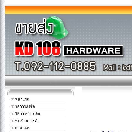
หน้าแรก
วิธีการสั่งซื้อ
วิธีการชำระเงิน
ทะเบียนการค้า
ถาม-ตอบ