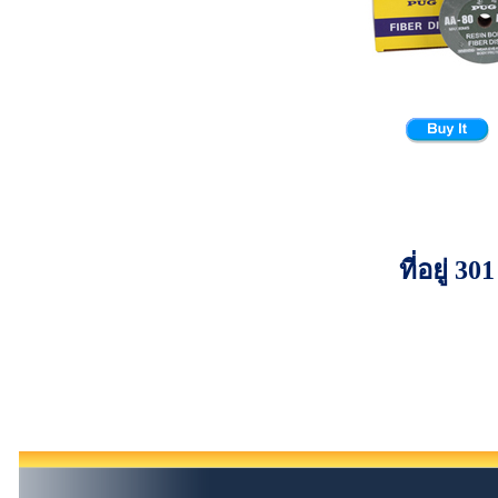
ที่อยู่