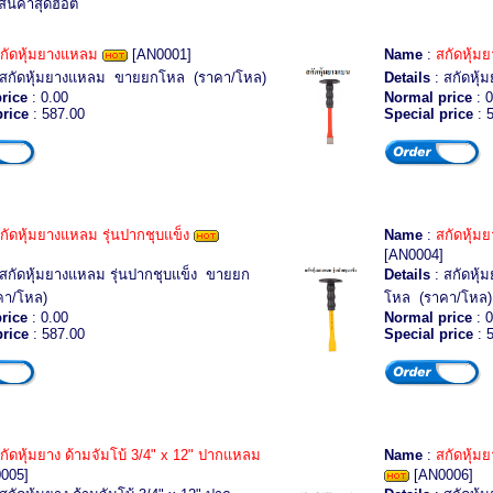
สินค้าสุดฮอต
กัดหุ้มยางแหลม
[AN0001]
Name
:
สกัดหุ้ม
 สกัดหุ้มยางแหลม ขายยกโหล (ราคา/โหล)
Details
: สกัดหุ
rice
: 0.00
Normal price
: 0
price
: 587.00
Special price
: 
กัดหุ้มยางแหลม รุ่นปากชุบแข็ง
Name
:
สกัดหุ้ม
[AN0004]
สกัดหุ้มยางแหลม รุ่นปากชุบแข็ง ขายยก
Details
: สกัดหุ้
คา/โหล)
โหล (ราคา/โหล)
rice
: 0.00
Normal price
: 0
price
: 587.00
Special price
: 
กัดหุ้มยาง ด้ามจัมโบ้ 3/4" x 12" ปากแหลม
Name
:
สกัดหุ้ม
005]
[AN0006]