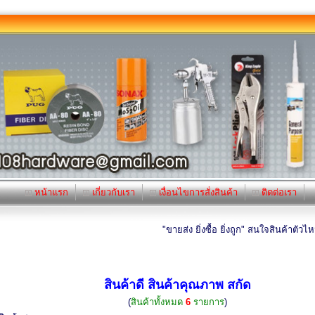
หน้าแรก
เกี่ยวกับเรา
เงื่อนไขการสั่งสินค้า
ติดต่อเรา
"ขายส่ง ยิ่งซื้อ ยิ่งถูก" สนใจสินค้าตัวไหนเ
สินค้าดี สินค้าคุณภาพ สกัด
(
สินค้าทั้งหมด
6
รายการ
)