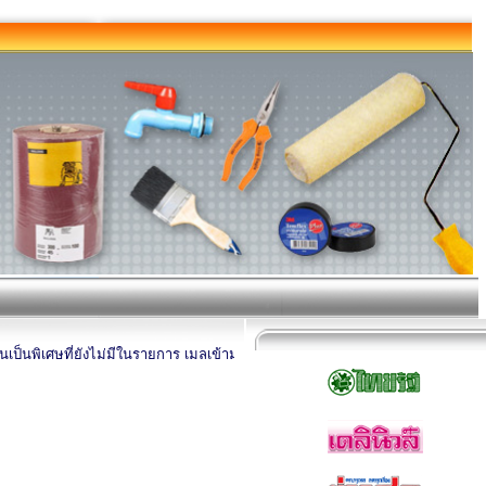
ป็นพิเศษที่ยังไม่มีในรายการ เมลเข้ามาสอบถามได้นะครับ โดยระบุชื่อสินค้า ยี่ห้อ