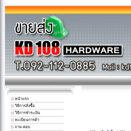
หน้าแรก
วิธีการสั่งซื้อ
วิธีการชำระเงิน
ทะเบียนการค้า
ถาม-ตอบ