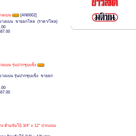
ยางแบน
[AN0002]
้มยางแบน ขายยกโหล (ราคา/โหล)
.00
587.00
ยางแบน รุ่นปากชุบแข็ง
มยางแบน รุ่นปากชุบแข็ง ขายยก
.00
587.00
ยาง ด้ามจัมโบ้ 3/4" x 12" ปากแบน